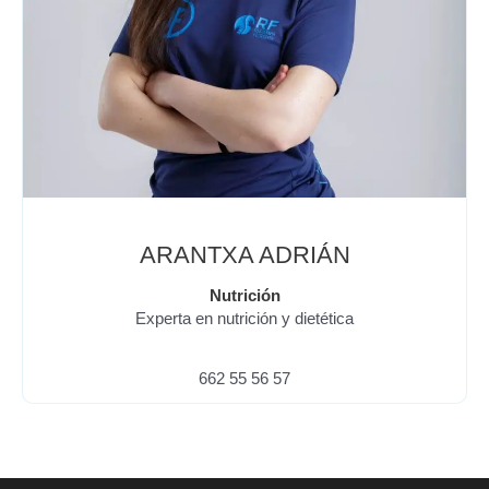
ARANTXA ADRIÁN
Nutrición
Experta en nutrición y dietética
662 55 56 57