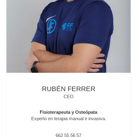
RUBÉN FERRER
CEO
Fisioterapeuta y Osteópata
Experto en terapia manual e invasiva.
662 55 56 57