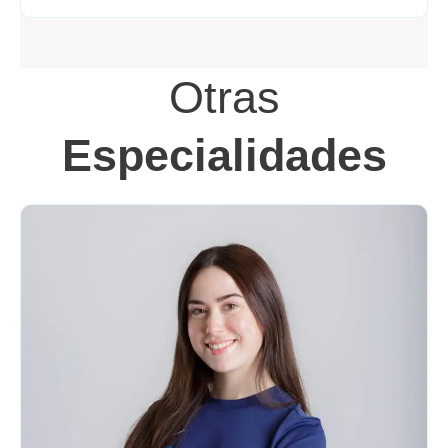
Otras
Especialidades